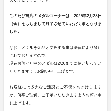
このたび当店のメダルコーナーは、2025年2月28日
（金）をもちまして終了させていただく事となりま
した。
なお、メダルを金品と交換する事は法律により禁止
されておりますので、
現在お預かり中のメダルは2/28までに使い切ってい
ただきますようお願い申し上げます。
お客様には多大なご迷惑とご不便をおかけします
が、何卒ご理解、ご了承いただきますようお願い申
し上げます。