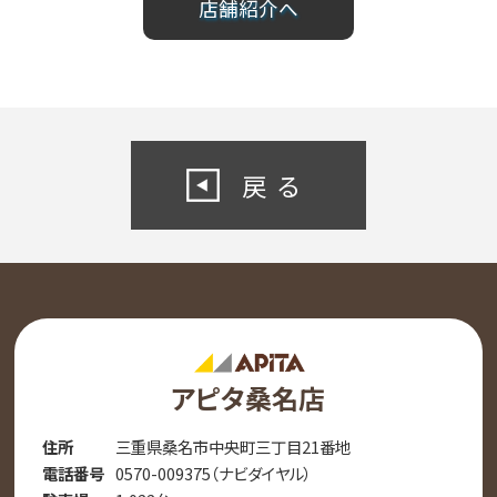
店舗紹介へ
戻る
アピタ桑名店
住所
三重県桑名市中央町三丁目21番地
電話番号
0570-009375（ナビダイヤル）