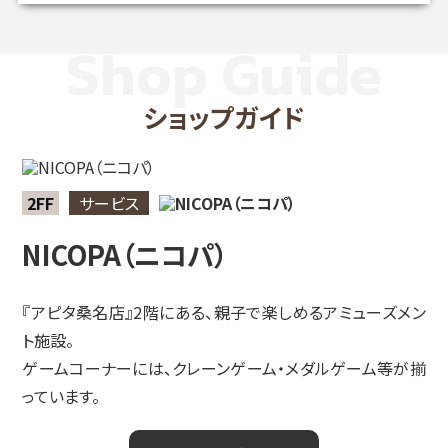
ショップガイド
2FF
サービス
NICOPA（ニコパ）
『アピタ桑名店』2階にある、親子で楽しめるアミューズメン
ト施設。
ゲームコーナーには、クレーンゲーム・メダルゲーム等が揃
っています。