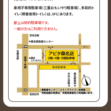
車椅子専用駐車場（三重おもいやり駐車場）、多目的ト
イレ（障害者用トイレ）は、5Fにあります。
屋上は契約駐車場です。
一般の方はご利用できません。