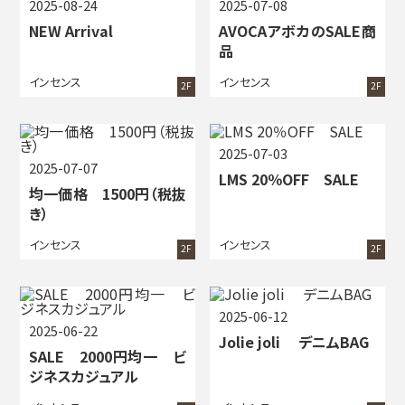
2025-08-24
2025-07-08
NEW Arrival
AVOCAアボカのSALE商
品
インセンス
インセンス
2F
2F
2025-07-03
2025-07-07
LMS 20％OFF SALE
均一価格 1500円（税抜
き）
インセンス
インセンス
2F
2F
2025-06-12
2025-06-22
Jolie joli デニムBAG
SALE 2000円均一 ビ
ジネスカジュアル