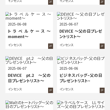
インセンス
インセンス
2F
2F
2025-06-08
2025-06-07
トラベルケース～
DEVICE ～父の日プレゼ
moment～
ントリスト～
インセンス
インセンス
2F
2F
2025-06-07
2025-06-06
DEVICE pt.2 ～父の
ビジネスバッグ~父の日
日プレゼントリスト～
プレゼントリスト~
インセンス
インセンス
2F
2F